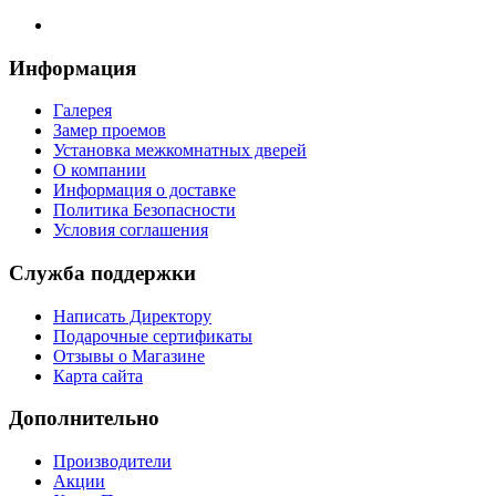
Информация
Галерея
Замер проемов
Установка межкомнатных дверей
О компании
Информация о доставке
Политика Безопасности
Условия соглашения
Служба поддержки
Написать Директору
Подарочные сертификаты
Отзывы о Магазине
Карта сайта
Дополнительно
Производители
Акции