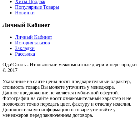
Хиты Продаж
Популярные Товары
Новинки
Личный Кабинет
Личный Кабинет
История заказов
Закладки
Рассылка
Ода!Стиль - Итальянские межкомнатные двери и перегородки
© 2017
Указанные на сайте цены носят предварительный характер,
стоимость товара Вы можете уточнить у менеджера.
Данное предложение не является публичной офертой.
Фотографии на сайте носят ознакомительный характер и не
позволяют точно передать цвет, фактуру и отделку изделия.
Дополнительную информацию о товаре уточняйте у
менеджеров перед заключением договора.