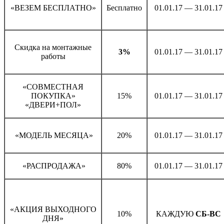
«ВЕЗЕМ БЕСПЛАТНО»
Бесплатно
01.01.17 — 31.01.17
Скидка на монтажные
3%
01.01.17 — 31.01.17
работы
«СОВМЕСТНАЯ
ПОКУПКА»
15%
01.01.17 — 31.01.17
«ДВЕРИ+ПОЛ»
«МОДЕЛЬ МЕСЯЦА»
20%
01.01.17 — 31.01.17
«РАСПРОДАЖА»
80%
01.01.17 — 31.01.17
«АКЦИЯ ВЫХОДНОГО
10%
КАЖДУЮ
СБ-ВС
ДНЯ»