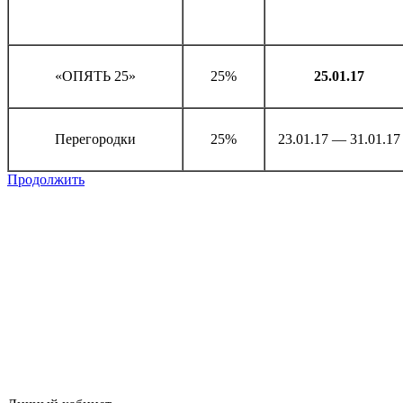
«ОПЯТЬ 25»
25%
25.01.17
Перегородки
25%
23.01.17 — 31.01.17
Продолжить