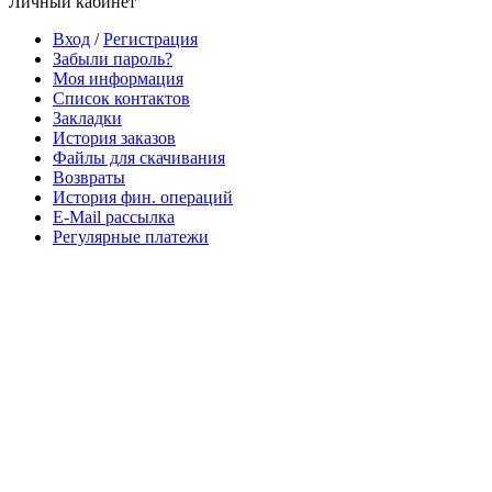
Личный кабинет
Вход
/
Регистрация
Забыли пароль?
Моя информация
Список контактов
Закладки
История заказов
Файлы для скачивания
Возвраты
История фин. операций
E-Mail рассылка
Регулярные платежи