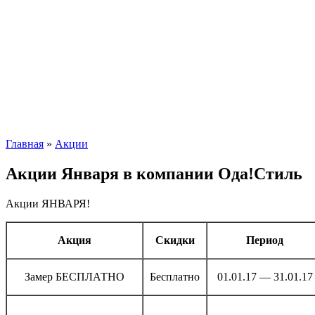
Главная
»
Акции
Акции Января в компании Ода!Стиль
Акции ЯНВАРЯ!
Акция
Скидки
Период
Замер БЕСПЛАТНО
Бесплатно
01.01.17 — 31.01.17