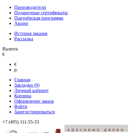
Производители
Подарочные сертификаты
Партнёрская программа
Акции
История заказов
Рассылка
Валюта
€
€
р.
Главная
Закладки (0)
Личный кабинет
Корзина
Оформление заказа
Войти
Зарегистрироваться
+7 (495) 111-55-33