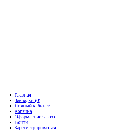
Главная
Закладки (0)
Личный кабинет
Корзина
Оформление заказа
Войти
Зарегистрироваться