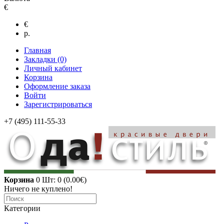
€
€
р.
Главная
Закладки (0)
Личный кабинет
Корзина
Оформление заказа
Войти
Зарегистрироваться
+7 (495) 111-55-33
Корзина
0
Шт: 0 (0.00€)
Ничего не куплено!
Категории