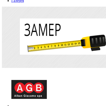
Галерея